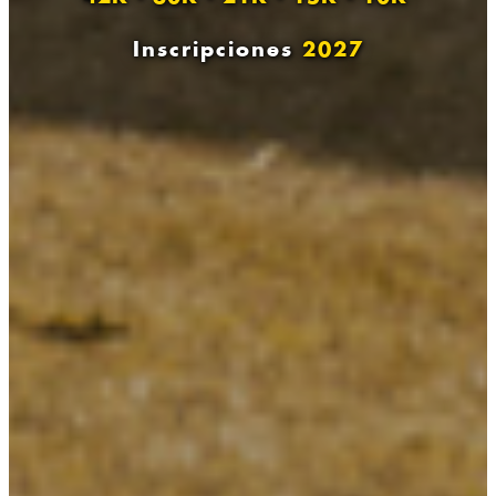
Inscripciones
2027